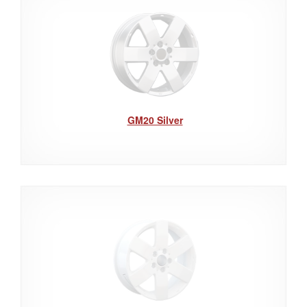
GM20 Silver