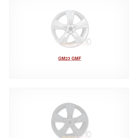
GM23 GMF