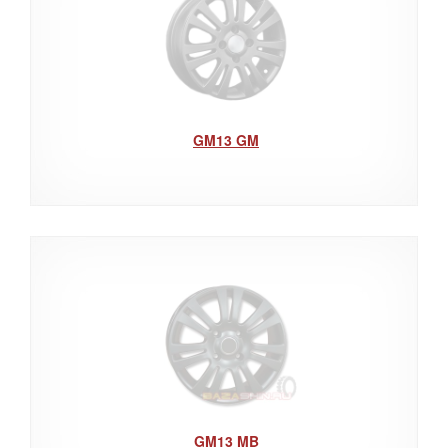
GM13 GM
GM13 MB