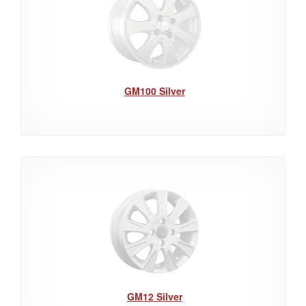
GM100 Silver
GM12 Silver