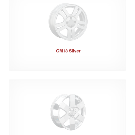
GM18 Silver