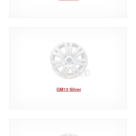
GM13 Silver