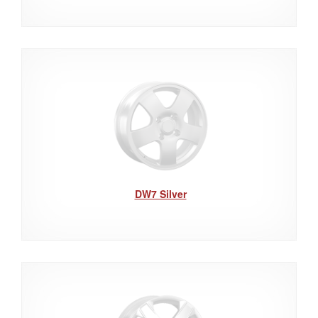
DW7 Silver