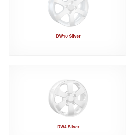
DW10 Silver
DW4 Silver