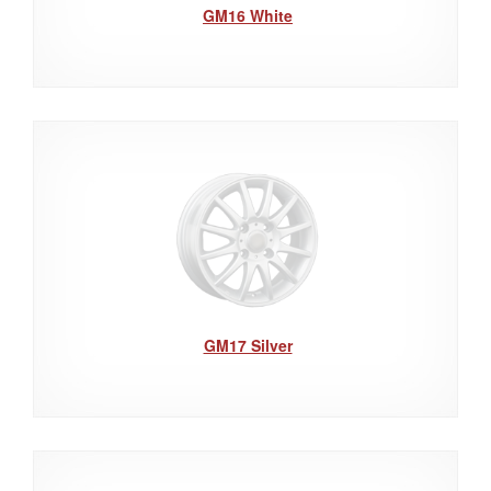
GM16 White
GM17 Silver