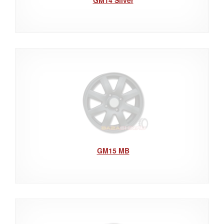
GM15 MB