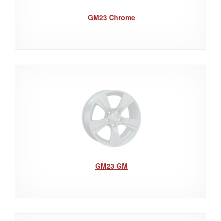
GM23 Chrome
GM23 GM