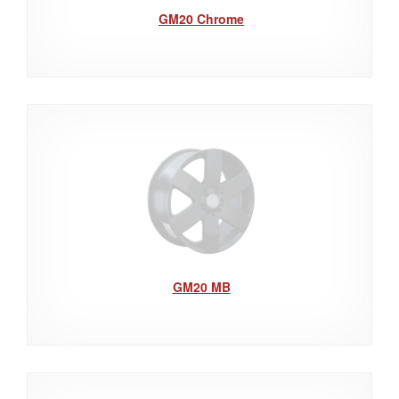
GM20 Chrome
GM20 MB