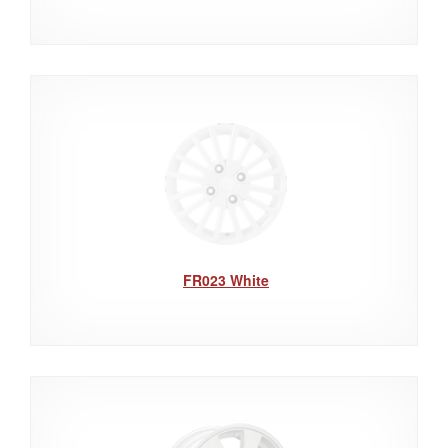
FR023 White