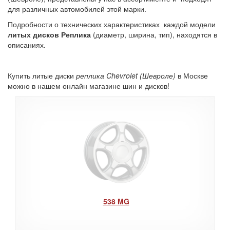
для различных автомобилей этой марки.
Подробности о технических характеристиках каждой модели
литых дисков Реплика
(диаметр, ширина, тип), находятся в
описаниях.
Купить литые диски
реплика Chevrolet (Шевроле)
в Москве
можно в нашем онлайн магазине шин и дисков!
538 MG