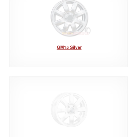
GM15 Silver