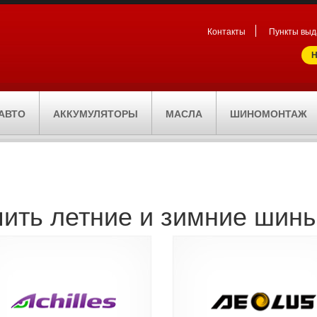
Контакты
Пункты выд
Н
АВТО
АККУМУЛЯТОРЫ
МАСЛА
ШИНОМОНТАЖ
пить летние и зимние шины