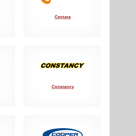
Centara
Constancy