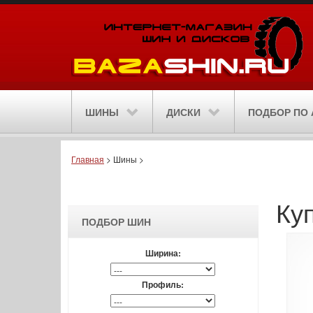
ШИНЫ
ДИСКИ
ПОДБОР ПО 
Главная
>
Шины
>
Ку
ПОДБОР ШИН
Ширина:
Профиль: