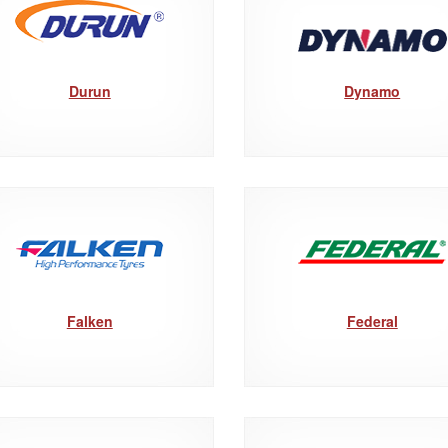
Durun
Dynamo
Falken
Federal