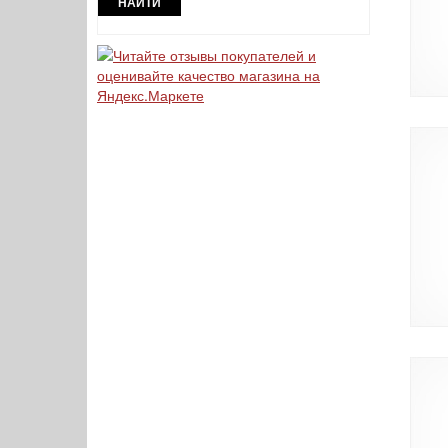
НАЙТИ