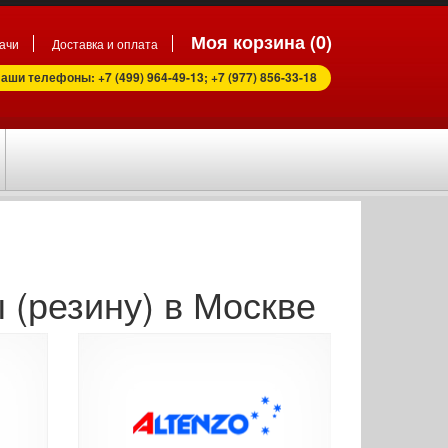
Моя корзина (
0
)
ачи
Доставка и оплата
аши телефоны: +7 (499) 964-49-13; +7 (977) 856-33-18
 (резину) в Москве