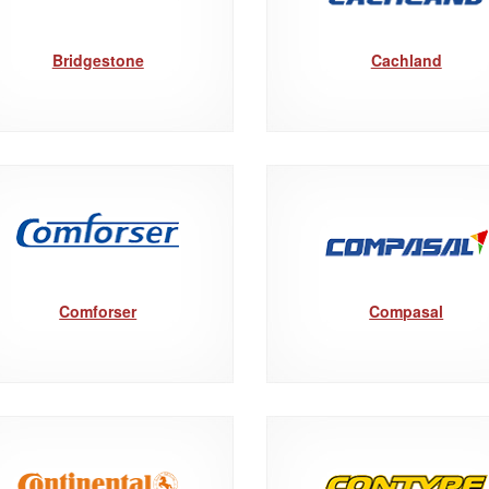
Bridgestone
Cachland
Comforser
Compasal