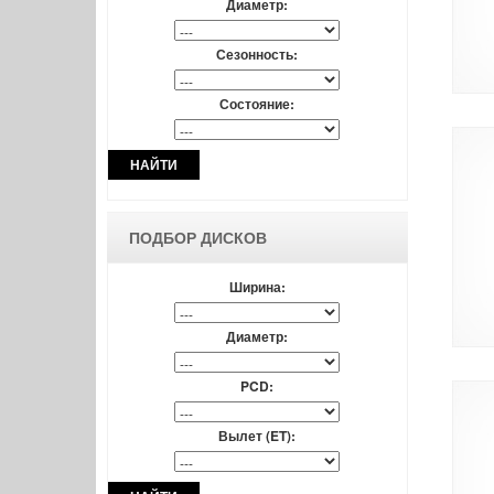
Диаметр:
Сезонность:
Состояние:
НАЙТИ
ПОДБОР ДИСКОВ
Ширина:
Диаметр:
PCD:
Вылет (ET):