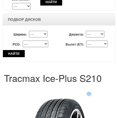
НАЙТИ
ПОДБОР ДИСКОВ
Ширина:
Диаметр:
PCD:
Вылет (ET):
НАЙТИ
Tracmax Ice-Plus S210