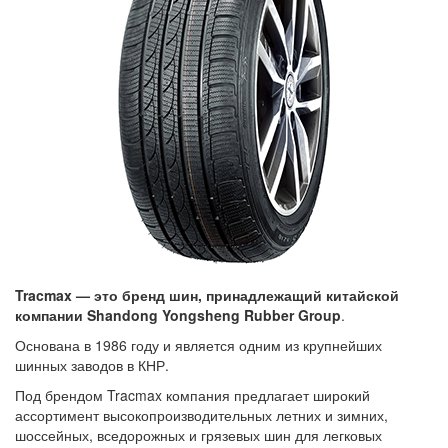
Tracmax — это бренд шин, принадлежащий китайской
компании Shandong Yongsheng Rubber Group
.
Основана в 1986 году и является одним из крупнейших
шинных заводов в КНР.
Под брендом Tracmax компания предлагает широкий
ассортимент высокопроизводительных летних и зимних,
шоссейных, вседорожных и грязевых шин для легковых