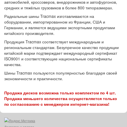
автомобилей, кроссоверов, внедорожников и автофургонов,
средних и тяжёлых грузовиков в более 800 типоразмерах.
Радиальные шины Tracmax изготавливаются на
оборудовании, импортированном из Франции, США и
Германии, и являются ведущими экспортными продуктами
китайского производителя.
Продукция Tracmax соответствует международным и
региональным стандартам. Безупречное качество продукции
китайской марки подтверждает международный сертификат
ISO9001 и соответствующие национальные сертификаты
качества.
Шины Tracmax пользуются популярностью благодаря своей
экономичности и практичности.
Продажа дисков возможна только комплектом по 4 шт.
Продажа меньшего количества осуществляется только
по согласованию с менеджером интернет-магазина!
Доставка и оплата