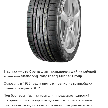
Tracmax — это бренд шин, принадлежащий китайской
компании Shandong Yongsheng Rubber Group
.
Основана в 1986 году и является одним из крупнейших
шинных заводов в КНР.
Под брендом Tracmax компания предлагает широкий
ассортимент высокопроизводительных летних и зимних,
шоссейных, вседорожных и грязевых шин для легковых