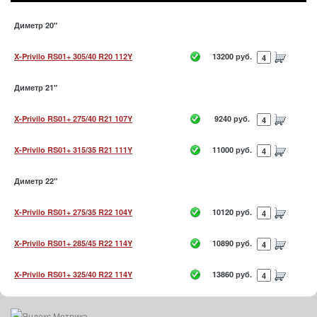
Диметр 20"
X-Privilo RS01+ 305/40 R20 112Y
13200 руб.
Диметр 21"
X-Privilo RS01+ 275/40 R21 107Y
9240 руб.
X-Privilo RS01+ 315/35 R21 111Y
11000 руб.
Диметр 22"
X-Privilo RS01+ 275/35 R22 104Y
10120 руб.
X-Privilo RS01+ 285/45 R22 114Y
10890 руб.
X-Privilo RS01+ 325/40 R22 114Y
13860 руб.