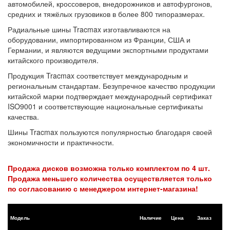
автомобилей, кроссоверов, внедорожников и автофургонов,
средних и тяжёлых грузовиков в более 800 типоразмерах.
Радиальные шины Tracmax изготавливаются на
оборудовании, импортированном из Франции, США и
Германии, и являются ведущими экспортными продуктами
китайского производителя.
Продукция Tracmax соответствует международным и
региональным стандартам. Безупречное качество продукции
китайской марки подтверждает международный сертификат
ISO9001 и соответствующие национальные сертификаты
качества.
Шины Tracmax пользуются популярностью благодаря своей
экономичности и практичности.
Продажа дисков возможна только комплектом по 4 шт.
Продажа меньшего количества осуществляется только
по согласованию с менеджером интернет-магазина!
Модель
Наличие
Цена
Заказ