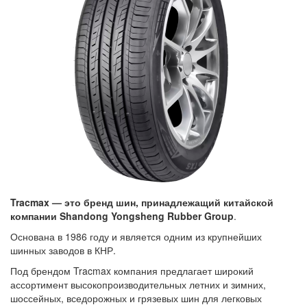
Tracmax — это бренд шин, принадлежащий китайской
компании Shandong Yongsheng Rubber Group
.
Основана в 1986 году и является одним из крупнейших
шинных заводов в КНР.
Под брендом Tracmax компания предлагает широкий
ассортимент высокопроизводительных летних и зимних,
шоссейных, вседорожных и грязевых шин для легковых