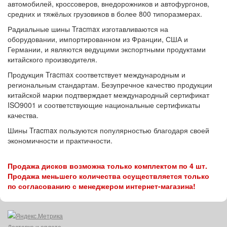
автомобилей, кроссоверов, внедорожников и автофургонов,
средних и тяжёлых грузовиков в более 800 типоразмерах.
Радиальные шины Tracmax изготавливаются на
оборудовании, импортированном из Франции, США и
Германии, и являются ведущими экспортными продуктами
китайского производителя.
Продукция Tracmax соответствует международным и
региональным стандартам. Безупречное качество продукции
китайской марки подтверждает международный сертификат
ISO9001 и соответствующие национальные сертификаты
качества.
Шины Tracmax пользуются популярностью благодаря своей
экономичности и практичности.
Продажа дисков возможна только комплектом по 4 шт.
Продажа меньшего количества осуществляется только
по согласованию с менеджером интернет-магазина!
Доставка и оплата